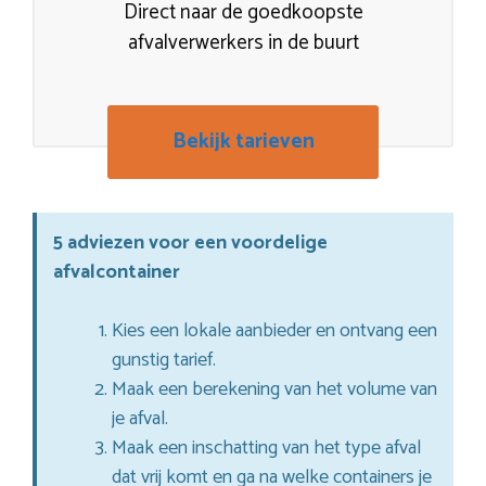
Direct naar de goedkoopste
afvalverwerkers in de buurt
Bekijk tarieven
5 adviezen voor een voordelige
afvalcontainer
Kies een lokale aanbieder en ontvang een
gunstig tarief.
Maak een berekening van het volume van
je afval.
Maak een inschatting van het type afval
dat vrij komt en ga na welke containers je