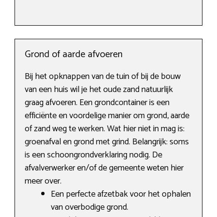
Grond of aarde afvoeren
Bij het opknappen van de tuin of bij de bouw
van een huis wil je het oude zand natuurlijk
graag afvoeren. Een grondcontainer is een
efficiënte en voordelige manier om grond, aarde
of zand weg te werken. Wat hier niet in mag is:
groenafval en grond met grind. Belangrijk: soms
is een schoongrondverklaring nodig. De
afvalverwerker en/of de gemeente weten hier
meer over.
Een perfecte afzetbak voor het ophalen
van overbodige grond.