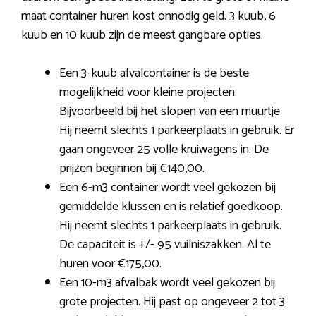
maat container huren kost onnodig geld. 3 kuub, 6
kuub en 10 kuub zijn de meest gangbare opties.
Een 3-kuub afvalcontainer is de beste
mogelijkheid voor kleine projecten.
Bijvoorbeeld bij het slopen van een muurtje.
Hij neemt slechts 1 parkeerplaats in gebruik. Er
gaan ongeveer 25 volle kruiwagens in. De
prijzen beginnen bij €140,00.
Een 6-m3 container wordt veel gekozen bij
gemiddelde klussen en is relatief goedkoop.
Hij neemt slechts 1 parkeerplaats in gebruik.
De capaciteit is +/- 95 vuilniszakken. Al te
huren voor €175,00.
Een 10-m3 afvalbak wordt veel gekozen bij
grote projecten. Hij past op ongeveer 2 tot 3