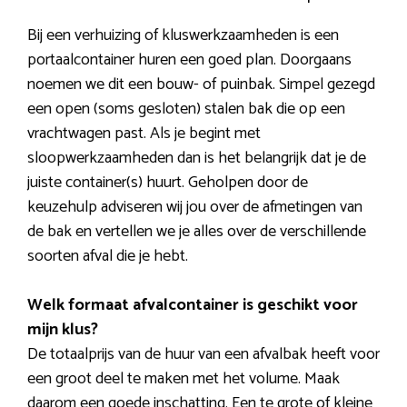
Bij een verhuizing of kluswerkzaamheden is een
portaalcontainer huren een goed plan. Doorgaans
noemen we dit een bouw- of puinbak. Simpel gezegd
een open (soms gesloten) stalen bak die op een
vrachtwagen past. Als je begint met
sloopwerkzaamheden dan is het belangrijk dat je de
juiste container(s) huurt. Geholpen door de
keuzehulp adviseren wij jou over de afmetingen van
de bak en vertellen we je alles over de verschillende
soorten afval die je hebt.
Welk formaat afvalcontainer is geschikt voor
mijn klus?
De totaalprijs van de huur van een afvalbak heeft voor
een groot deel te maken met het volume. Maak
daarom een goede inschatting. Een te grote of kleine