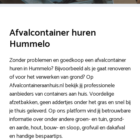
Afvalcontainer huren
Hummelo
Zonder problemen en goedkoop een afvalcontainer
huren in Hummelo? Bijvoorbeeld als je gaat renoveren
of voor het verwerken van grond? Op
Afvalcontaineraanhuis.nl bekijk jij professionele
aanbieders van containers aan huis. Voordelige
afzetbakken, geen addertjes onder het gras en snel bij
je thuis geleverd. Op ons platform vind jij betrouwbare
informatie over onder andere groen- en tuin, grond-
en aarde, hout, bouw- en sloop, grofvuil en dakafval
en handige bespaartips.