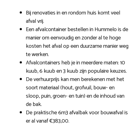
Bij renovaties in en rondom huis komt veel
afval vrij.
Een afvalcontainer bestellen in Hummelo is de
manier om eenvoudig en zonder al te hoge
kosten het afval op een duurzame manier weg
te werken.
Afvalcontainers heb je in meerdere maten: 10
kuub, 6 kuub en 3 kuub zijn populaire keuzes.
De verhuurprijs kan men berekenen met het
soort materiaal (hout, grofvuil, bouw- en
sloop, puin, groen- en tuin) en de inhoud van
de bak.
De praktische 6m3 afvalbak voor bouwafval is
er al vanaf €383,00.