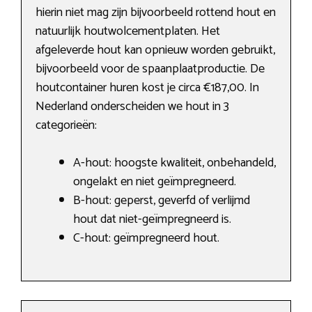
hierin niet mag zijn bijvoorbeeld rottend hout en
natuurlijk houtwolcementplaten. Het
afgeleverde hout kan opnieuw worden gebruikt,
bijvoorbeeld voor de spaanplaatproductie. De
houtcontainer huren kost je circa €187,00. In
Nederland onderscheiden we hout in 3
categorieën:
A-hout: hoogste kwaliteit, onbehandeld,
ongelakt en niet geïmpregneerd.
B-hout: geperst, geverfd of verlijmd
hout dat niet-geïmpregneerd is.
C-hout: geïmpregneerd hout.