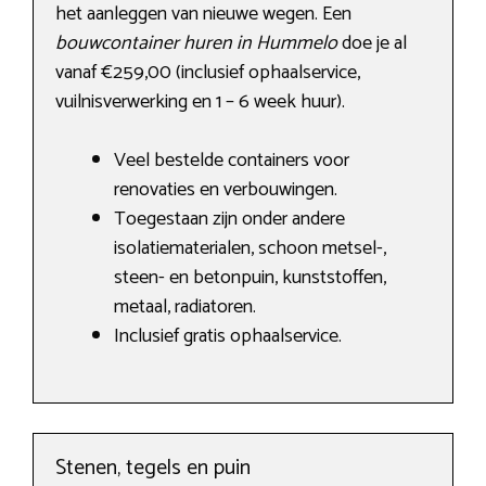
het aanleggen van nieuwe wegen. Een
bouwcontainer huren in Hummelo
doe je al
vanaf €259,00 (inclusief ophaalservice,
vuilnisverwerking en 1 – 6 week huur).
Veel bestelde containers voor
renovaties en verbouwingen.
Toegestaan zijn onder andere
isolatiematerialen, schoon metsel-,
steen- en betonpuin, kunststoffen,
metaal, radiatoren.
Inclusief gratis ophaalservice.
Stenen, tegels en puin