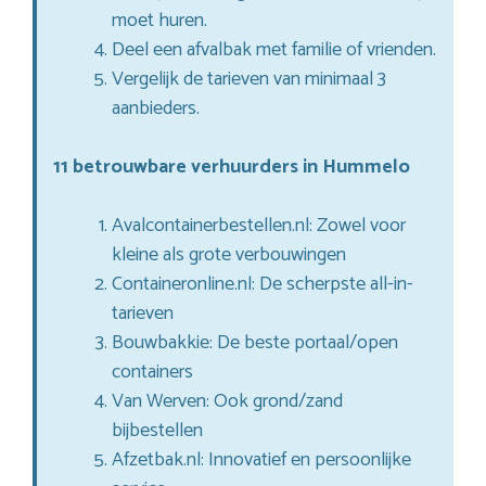
moet huren.
Deel een afvalbak met familie of vrienden.
Vergelijk de tarieven van minimaal 3
aanbieders.
11 betrouwbare verhuurders in Hummelo
Avalcontainerbestellen.nl: Zowel voor
kleine als grote verbouwingen
Containeronline.nl: De scherpste all-in-
tarieven
Bouwbakkie: De beste portaal/open
containers
Van Werven: Ook grond/zand
bijbestellen
Afzetbak.nl: Innovatief en persoonlijke