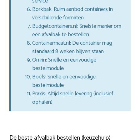
service
Borkbak: Ruim aanbod containers in
verschillende formaten
Budgetcontainers.nl: Snelste manier om
een afvalbak te bestellen
Containermaat.nl: De container mag
standaard 8 weken blijven staan
Omrin: Snelle en eenvoudige
bestelmodule
Boels: Snelle en eenvoudige
bestelmodule
Praxis: Altijd snelle levering (inclusief
ophalen)
De beste afvalbak bestellen (keuzehulp)