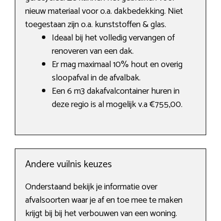
nieuw materiaal voor o.a. dakbedekking. Niet
toegestaan zijn o.a. kunststoffen & glas.
Ideaal bij het volledig vervangen of
renoveren van een dak.
Er mag maximaal 10% hout en overig
sloopafval in de afvalbak.
Een 6 m3 dakafvalcontainer huren in
deze regio is al mogelijk v.a €755,00.
Andere vuilnis keuzes
Onderstaand bekijk je informatie over
afvalsoorten waar je af en toe mee te maken
krijgt bij bij het verbouwen van een woning.