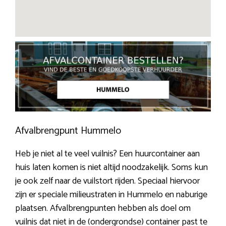
Afvalbrengpunt Hummelo
Heb je niet al te veel vuilnis? Een huurcontainer aan
huis laten komen is niet altijd noodzakelijk. Soms kun
je ook zelf naar de vuilstort rijden. Speciaal hiervoor
zijn er speciale milieustraten in Hummelo en naburige
plaatsen. Afvalbrengpunten hebben als doel om
vuilnis dat niet in de (ondergrondse) container past te