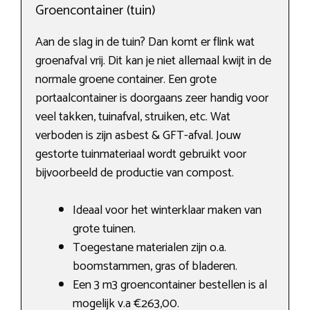
Groencontainer (tuin)
Aan de slag in de tuin? Dan komt er flink wat
groenafval vrij. Dit kan je niet allemaal kwijt in de
normale groene container. Een grote
portaalcontainer is doorgaans zeer handig voor
veel takken, tuinafval, struiken, etc. Wat
verboden is zijn asbest & GFT-afval. Jouw
gestorte tuinmateriaal wordt gebruikt voor
bijvoorbeeld de productie van compost.
Ideaal voor het winterklaar maken van
grote tuinen.
Toegestane materialen zijn o.a.
boomstammen, gras of bladeren.
Een 3 m3 groencontainer bestellen is al
mogelijk v.a €263,00.