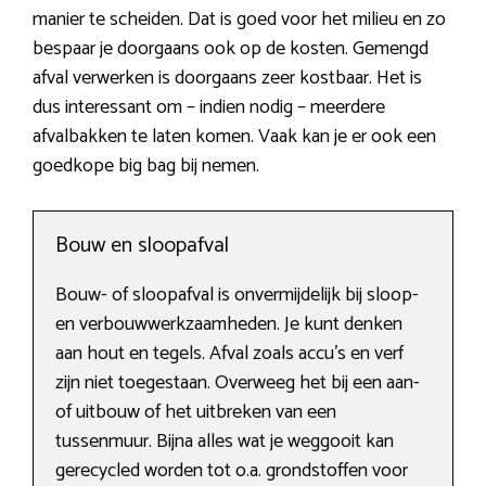
manier te scheiden. Dat is goed voor het milieu en zo
bespaar je doorgaans ook op de kosten. Gemengd
afval verwerken is doorgaans zeer kostbaar. Het is
dus interessant om – indien nodig – meerdere
afvalbakken te laten komen. Vaak kan je er ook een
goedkope big bag bij nemen.
Bouw en sloopafval
Bouw- of sloopafval is onvermijdelijk bij sloop-
en verbouwwerkzaamheden. Je kunt denken
aan hout en tegels. Afval zoals accu’s en verf
zijn niet toegestaan. Overweeg het bij een aan-
of uitbouw of het uitbreken van een
tussenmuur. Bijna alles wat je weggooit kan
gerecycled worden tot o.a. grondstoffen voor