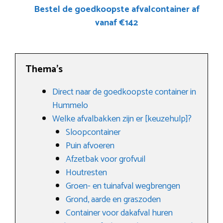
Bestel de goedkoopste afvalcontainer af
vanaf €142
Thema’s
Direct naar de goedkoopste container in
Hummelo
Welke afvalbakken zijn er [keuzehulp]?
Sloopcontainer
Puin afvoeren
Afzetbak voor grofvuil
Houtresten
Groen- en tuinafval wegbrengen
Grond, aarde en graszoden
Container voor dakafval huren