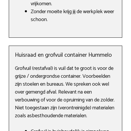
vrijkomen.
Zonder moeite krijg jij de werkplek weer
schoon.
Huisraad en grofvuil container Hummelo
Grofvuil (restafval) is vuil dat te groot is voor de
grijze / ondergrondse container. Voorbeelden
zijn stoelen en bureaus. We spreken ook wel
over gemengd afval. Relevant na een
verbouwing of voor de opruiming van de zolder.
Niet toegestaan zijn (verontreinigde) materialen
zoals asbesthoudende materialen.