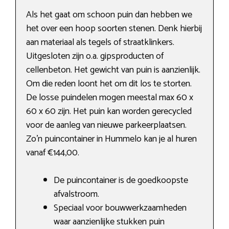
Als het gaat om schoon puin dan hebben we
het over een hoop soorten stenen. Denk hierbij
aan materiaal als tegels of straatklinkers.
Uitgesloten zijn o.a. gipsproducten of
cellenbeton. Het gewicht van puin is aanzienlijk.
Om die reden loont het om dit los te storten.
De losse puindelen mogen meestal max 60 x
60 x 60 zijn. Het puin kan worden gerecycled
voor de aanleg van nieuwe parkeerplaatsen.
Zo’n puincontainer in Hummelo kan je al huren
vanaf €144,00.
De puincontainer is de goedkoopste
afvalstroom.
Speciaal voor bouwwerkzaamheden
waar aanzienlijke stukken puin