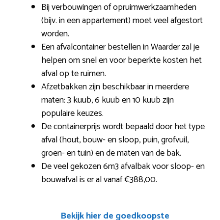
Bij verbouwingen of opruimwerkzaamheden
(bijv. in een appartement) moet veel afgestort
worden.
Een afvalcontainer bestellen in Waarder zal je
helpen om snel en voor beperkte kosten het
afval op te ruimen.
Afzetbakken zijn beschikbaar in meerdere
maten: 3 kuub, 6 kuub en 10 kuub zijn
populaire keuzes.
De containerprijs wordt bepaald door het type
afval (hout, bouw- en sloop, puin, grofvuil,
groen- en tuin) en de maten van de bak.
De veel gekozen 6m3 afvalbak voor sloop- en
bouwafval is er al vanaf €388,00.
Bekijk hier de goedkoopste