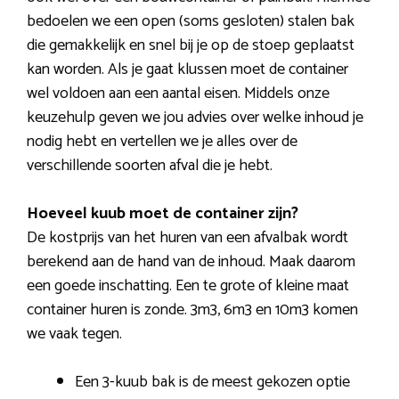
bedoelen we een open (soms gesloten) stalen bak
die gemakkelijk en snel bij je op de stoep geplaatst
kan worden. Als je gaat klussen moet de container
wel voldoen aan een aantal eisen. Middels onze
keuzehulp geven we jou advies over welke inhoud je
nodig hebt en vertellen we je alles over de
verschillende soorten afval die je hebt.
Hoeveel kuub moet de container zijn?
De kostprijs van het huren van een afvalbak wordt
berekend aan de hand van de inhoud. Maak daarom
een goede inschatting. Een te grote of kleine maat
container huren is zonde. 3m3, 6m3 en 10m3 komen
we vaak tegen.
Een 3-kuub bak is de meest gekozen optie