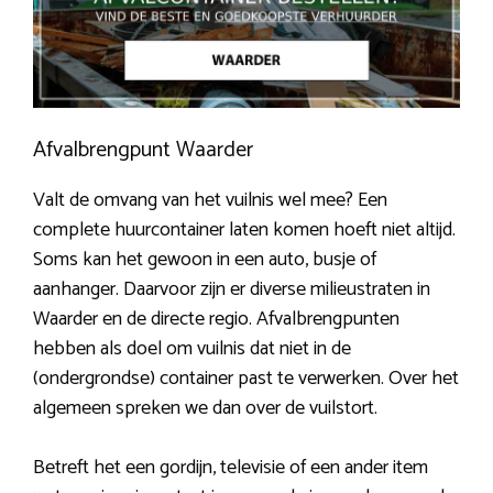
Afvalbrengpunt Waarder
Valt de omvang van het vuilnis wel mee? Een
complete huurcontainer laten komen hoeft niet altijd.
Soms kan het gewoon in een auto, busje of
aanhanger. Daarvoor zijn er diverse milieustraten in
Waarder en de directe regio. Afvalbrengpunten
hebben als doel om vuilnis dat niet in de
(ondergrondse) container past te verwerken. Over het
algemeen spreken we dan over de vuilstort.
Betreft het een gordijn, televisie of een ander item