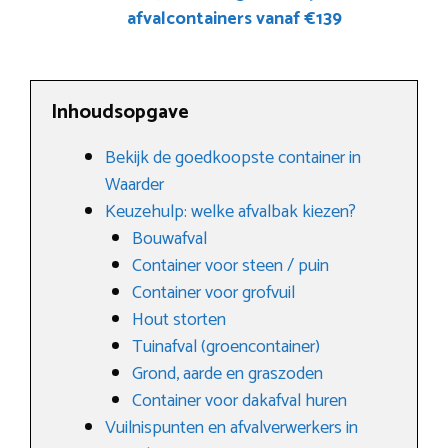
afvalcontainers vanaf €139
Inhoudsopgave
Bekijk de goedkoopste container in
Waarder
Keuzehulp: welke afvalbak kiezen?
Bouwafval
Container voor steen / puin
Container voor grofvuil
Hout storten
Tuinafval (groencontainer)
Grond, aarde en graszoden
Container voor dakafval huren
Vuilnispunten en afvalverwerkers in