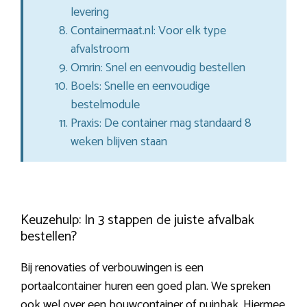
levering
Containermaat.nl: Voor elk type
afvalstroom
Omrin: Snel en eenvoudig bestellen
Boels: Snelle en eenvoudige
bestelmodule
Praxis: De container mag standaard 8
weken blijven staan
Keuzehulp: In 3 stappen de juiste afvalbak
bestellen?
Bij renovaties of verbouwingen is een
portaalcontainer huren een goed plan. We spreken
ook wel over een bouwcontainer of puinbak. Hiermee