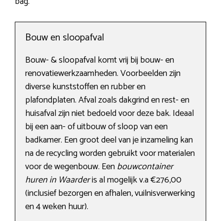
bag.
Bouw en sloopafval
Bouw- & sloopafval komt vrij bij bouw- en
renovatiewerkzaamheden. Voorbeelden zijn
diverse kunststoffen en rubber en
plafondplaten. Afval zoals dakgrind en rest- en
huisafval zijn niet bedoeld voor deze bak. Ideaal
bij een aan- of uitbouw of sloop van een
badkamer. Een groot deel van je inzameling kan
na de recycling worden gebruikt voor materialen
voor de wegenbouw. Een
bouwcontainer
huren in Waarder
is al mogelijk v.a €276,00
(inclusief bezorgen en afhalen, vuilnisverwerking
en 4 weken huur).