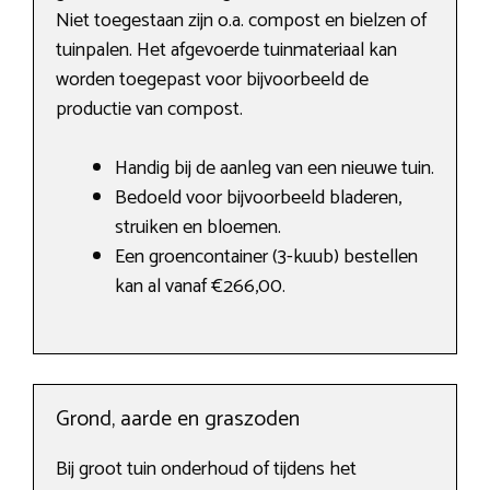
Niet toegestaan zijn o.a. compost en bielzen of
tuinpalen. Het afgevoerde tuinmateriaal kan
worden toegepast voor bijvoorbeeld de
productie van compost.
Handig bij de aanleg van een nieuwe tuin.
Bedoeld voor bijvoorbeeld bladeren,
struiken en bloemen.
Een groencontainer (3-kuub) bestellen
kan al vanaf €266,00.
Grond, aarde en graszoden
Bij groot tuin onderhoud of tijdens het