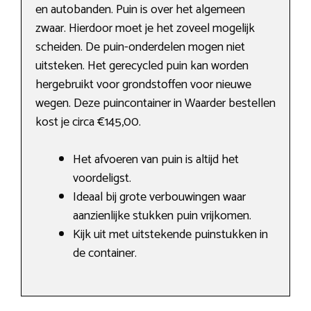
en autobanden. Puin is over het algemeen
zwaar. Hierdoor moet je het zoveel mogelijk
scheiden. De puin-onderdelen mogen niet
uitsteken. Het gerecycled puin kan worden
hergebruikt voor grondstoffen voor nieuwe
wegen. Deze puincontainer in Waarder bestellen
kost je circa €145,00.
Het afvoeren van puin is altijd het
voordeligst.
Ideaal bij grote verbouwingen waar
aanzienlijke stukken puin vrijkomen.
Kijk uit met uitstekende puinstukken in
de container.