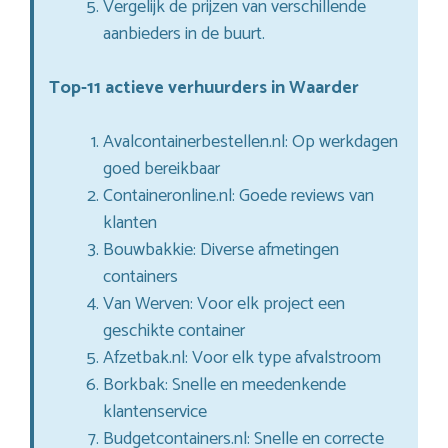
Vergelijk de prijzen van verschillende
aanbieders in de buurt.
Top-11 actieve verhuurders in Waarder
Avalcontainerbestellen.nl: Op werkdagen
goed bereikbaar
Containeronline.nl: Goede reviews van
klanten
Bouwbakkie: Diverse afmetingen
containers
Van Werven: Voor elk project een
geschikte container
Afzetbak.nl: Voor elk type afvalstroom
Borkbak: Snelle en meedenkende
klantenservice
Budgetcontainers.nl: Snelle en correcte