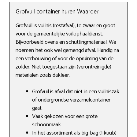
Grofvuil container huren Waarder
Grofvuil is vuilnis (restafval), te zwaar en groot
voor de gemeentelijke vuilophaaldienst.
Bijvoorbeeld ovens en schuttingmateriaal. We
noemen het ook wel gemengd afval. Handig na
een verbouwing of voor de opruiming van de
zolder. Niet toegestaan zijn (verontreinigde)
materialen zoals dakleer.
Grofvuil is afval dat niet in een vuilniszak
of ondergrondse verzamelcontainer
gaat.
Vaak gekozen voor een grote
schoonmaak.
In het assortiment als big-bag (1 kuub)