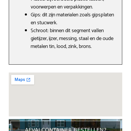
voorwerpen en verpakkingen.
Gips: dit zijn materialen zoals gipsplaten
en stucwerk.
Schroot: binnen dit segment vallen
gietijzer, ijzer, messing, staal en de oude
metalen tin, lood, zink, brons.