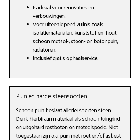
Is ideaal voor renovaties en
verbouwingen.
Voor uiteenlopend vuilnis zoals
isolatiematerialen, kunststoffen, hout,
schoon metsel-, steen- en betonpuin,
radiatoren.
Inclusief gratis ophaalservice.
Puin en harde steensoorten
Schoon puin beslaat allerlei soorten steen.
Denk hierbij aan materiaal als schoon tuingrind
en uitgehard restbeton en metselspecie. Niet
toegestaan zijn o.a. puin met roet en/of asbest