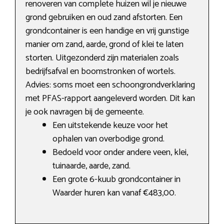
renoveren van complete huizen wil je nieuwe
grond gebruiken en oud zand afstorten. Een
grondcontainer is een handige en vrij gunstige
manier om zand, aarde, grond of klei te laten
storten. Uitgezonderd zijn materialen zoals
bedrijfsafval en boomstronken of wortels.
Advies: soms moet een schoongrondverklaring
met PFAS-rapport aangeleverd worden. Dit kan
je ook navragen bij de gemeente.
Een uitstekende keuze voor het
ophalen van overbodige grond.
Bedoeld voor onder andere veen, klei,
tuinaarde, aarde, zand.
Een grote 6-kuub grondcontainer in
Waarder huren kan vanaf €483,00.