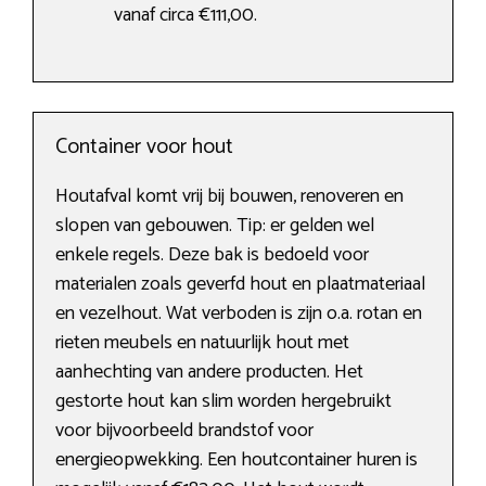
vanaf circa €111,00.
Container voor hout
Houtafval komt vrij bij bouwen, renoveren en
slopen van gebouwen. Tip: er gelden wel
enkele regels. Deze bak is bedoeld voor
materialen zoals geverfd hout en plaatmateriaal
en vezelhout. Wat verboden is zijn o.a. rotan en
rieten meubels en natuurlijk hout met
aanhechting van andere producten. Het
gestorte hout kan slim worden hergebruikt
voor bijvoorbeeld brandstof voor
energieopwekking. Een houtcontainer huren is