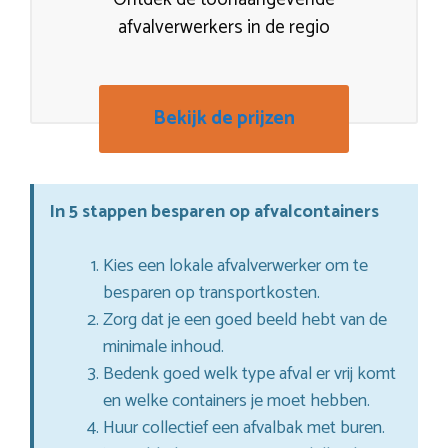
afvalverwerkers in de regio
Bekijk de prijzen
In 5 stappen besparen op afvalcontainers
Kies een lokale afvalverwerker om te
besparen op transportkosten.
Zorg dat je een goed beeld hebt van de
minimale inhoud.
Bedenk goed welk type afval er vrij komt
en welke containers je moet hebben.
Huur collectief een afvalbak met buren.