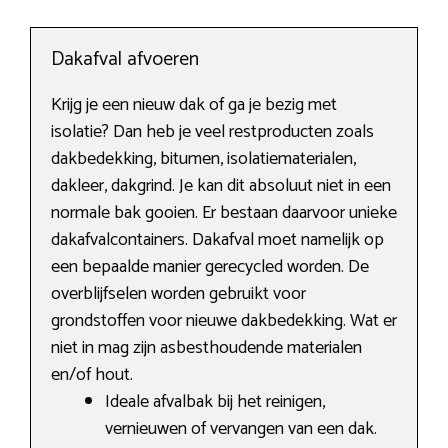
Dakafval afvoeren
Krijg je een nieuw dak of ga je bezig met
isolatie? Dan heb je veel restproducten zoals
dakbedekking, bitumen, isolatiematerialen,
dakleer, dakgrind. Je kan dit absoluut niet in een
normale bak gooien. Er bestaan daarvoor unieke
dakafvalcontainers. Dakafval moet namelijk op
een bepaalde manier gerecycled worden. De
overblijfselen worden gebruikt voor
grondstoffen voor nieuwe dakbedekking. Wat er
niet in mag zijn asbesthoudende materialen
en/of hout.
Ideale afvalbak bij het reinigen,
vernieuwen of vervangen van een dak.