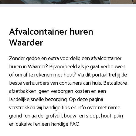
Afvalcontainer huren
Waarder
Zonder gedoe en extra voordelig een afvalcontainer
huren in Waarder? Bijvoorbeeld als je gaat verbouwen
of om af te rekenen met hout? Via dit portaal tref jij de
beste verhuurders van containers aan huis. Betaalbare
afzetbakken, geen verborgen kosten en een
landelijke snelle bezorging. Op deze pagina
verstrekken wij handige tips en info over met name
grond- en aarde, grofvuil, bouw- en sloop, hout, puin
en dakafval en een handige FAQ.