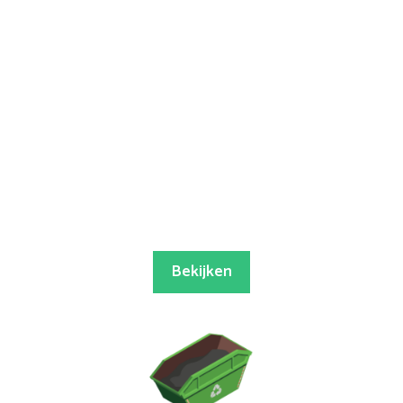
Bekijken