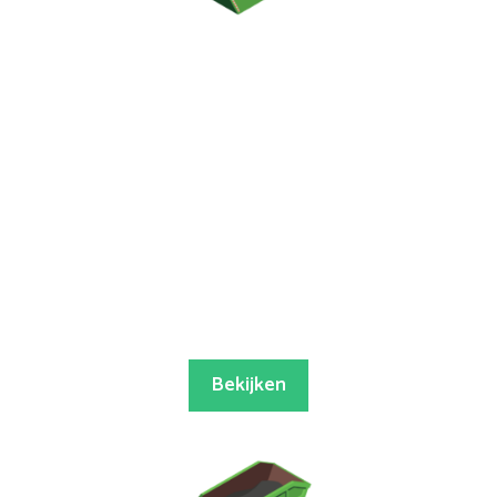
Bekijken