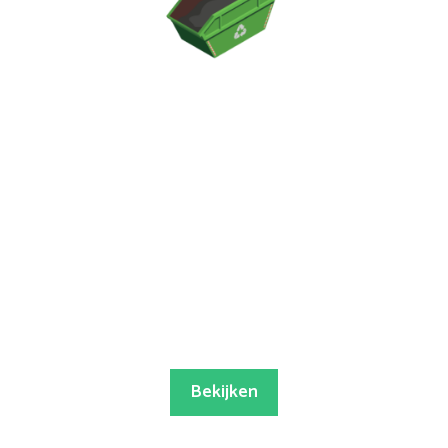
Bekijken