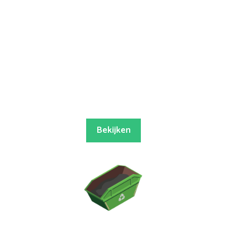
Bekijken