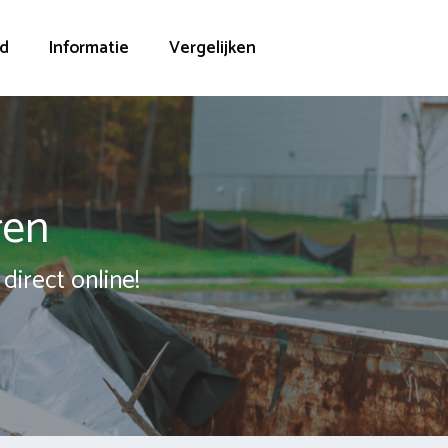
d
Informatie
Vergelijken
ren
direct online!