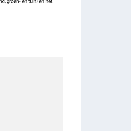
nd, groen- en tuin) en het