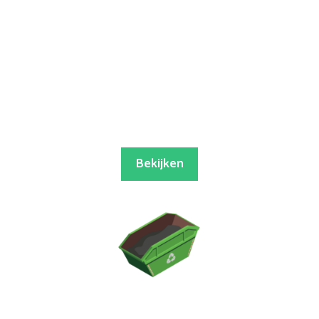
Bekijken