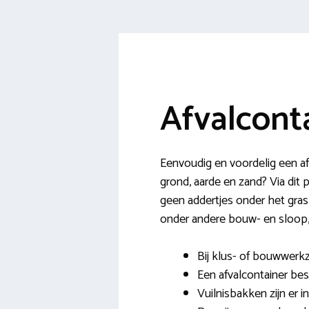
Afvalcont
Eenvoudig en voordelig een af
grond, aarde en zand? Via dit 
geen addertjes onder het gras
onder andere bouw- en sloop, 
Bij klus- of bouwwerk
Een afvalcontainer bes
Vuilnisbakken zijn er i