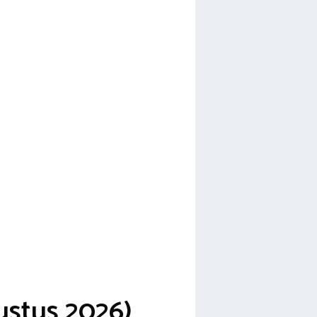
ustus 2026)