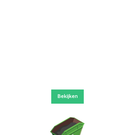
Bekijken