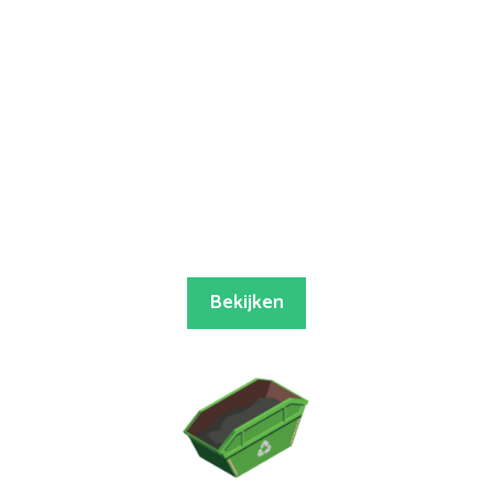
Bekijken