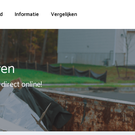
d
Informatie
Vergelijken
ren
direct online!