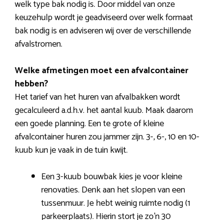
welk type bak nodig is. Door middel van onze
keuzehulp wordt je geadviseerd over welk formaat
bak nodig is en adviseren wij over de verschillende
afvalstromen.
Welke afmetingen moet een afvalcontainer
hebben?
Het tarief van het huren van afvalbakken wordt
gecalculeerd a.d.h.v. het aantal kuub. Maak daarom
een goede planning. Een te grote of kleine
afvalcontainer huren zou jammer zijn. 3-, 6-, 10 en 10-
kuub kun je vaak in de tuin kwijt.
Een 3-kuub bouwbak kies je voor kleine
renovaties. Denk aan het slopen van een
tussenmuur. Je hebt weinig ruimte nodig (1
parkeerplaats). Hierin stort je zo’n 30