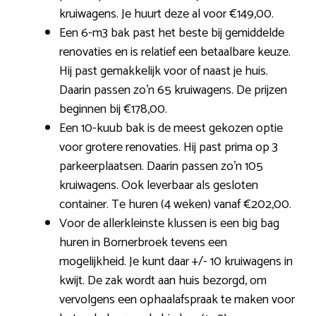
kruiwagens. Je huurt deze al voor €149,00.
Een 6-m3 bak past het beste bij gemiddelde
renovaties en is relatief een betaalbare keuze.
Hij past gemakkelijk voor of naast je huis.
Daarin passen zo’n 65 kruiwagens. De prijzen
beginnen bij €178,00.
Een 10-kuub bak is de meest gekozen optie
voor grotere renovaties. Hij past prima op 3
parkeerplaatsen. Daarin passen zo’n 105
kruiwagens. Ook leverbaar als gesloten
container. Te huren (4 weken) vanaf €202,00.
Voor de allerkleinste klussen is een big bag
huren in Bornerbroek tevens een
mogelijkheid. Je kunt daar +/- 10 kruiwagens in
kwijt. De zak wordt aan huis bezorgd, om
vervolgens een ophaalafspraak te maken voor