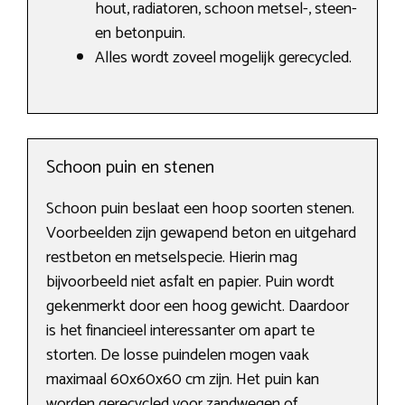
hout, radiatoren, schoon metsel-, steen-
en betonpuin.
Alles wordt zoveel mogelijk gerecycled.
Schoon puin en stenen
Schoon puin beslaat een hoop soorten stenen.
Voorbeelden zijn gewapend beton en uitgehard
restbeton en metselspecie. Hierin mag
bijvoorbeeld niet asfalt en papier. Puin wordt
gekenmerkt door een hoog gewicht. Daardoor
is het financieel interessanter om apart te
storten. De losse puindelen mogen vaak
maximaal 60x60x60 cm zijn. Het puin kan
worden gerecycled voor zandwegen of