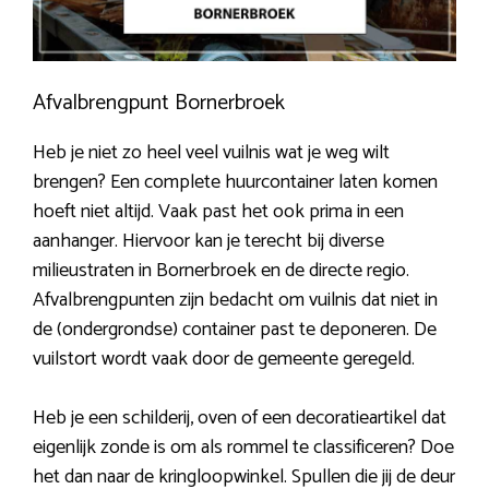
Afvalbrengpunt Bornerbroek
Heb je niet zo heel veel vuilnis wat je weg wilt
brengen? Een complete huurcontainer laten komen
hoeft niet altijd. Vaak past het ook prima in een
aanhanger. Hiervoor kan je terecht bij diverse
milieustraten in Bornerbroek en de directe regio.
Afvalbrengpunten zijn bedacht om vuilnis dat niet in
de (ondergrondse) container past te deponeren. De
vuilstort wordt vaak door de gemeente geregeld.
Heb je een schilderij, oven of een decoratieartikel dat
eigenlijk zonde is om als rommel te classificeren? Doe
het dan naar de kringloopwinkel. Spullen die jij de deur