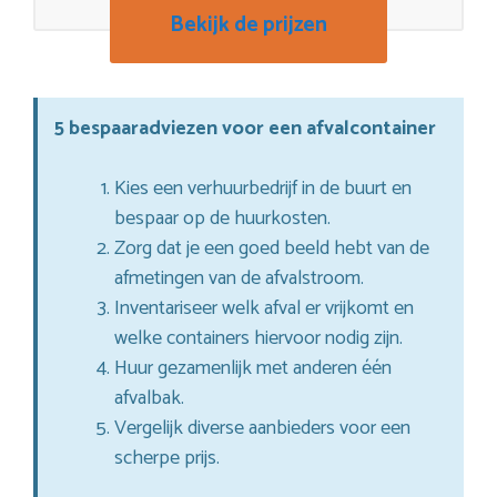
Bekijk de prijzen
5 bespaaradviezen voor een afvalcontainer
Kies een verhuurbedrijf in de buurt en
bespaar op de huurkosten.
Zorg dat je een goed beeld hebt van de
afmetingen van de afvalstroom.
Inventariseer welk afval er vrijkomt en
welke containers hiervoor nodig zijn.
Huur gezamenlijk met anderen één
afvalbak.
Vergelijk diverse aanbieders voor een
scherpe prijs.