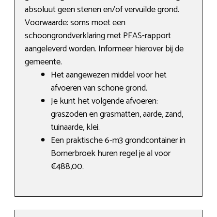
absoluut geen stenen en/of vervuilde grond.
Voorwaarde: soms moet een
schoongrondverklaring met PFAS-rapport
aangeleverd worden. Informeer hierover bij de
gemeente.
Het aangewezen middel voor het
afvoeren van schone grond.
Je kunt het volgende afvoeren:
graszoden en grasmatten, aarde, zand,
tuinaarde, klei.
Een praktische 6-m3 grondcontainer in
Bornerbroek huren regel je al voor
€488,00.