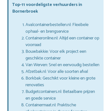
Top-11 voordeligste verhuurders in
Bornerbroek
Avalcontainerbestellen.nl: Flexibele
ophaal- en brengservice
Containeronline.nl: Altijd een container op
voorraad
Bouwbakkie: Voor elk project een
geschikte container
Van Werven: Snel en eenvoudig bestellen
Afzetbak.nl: Voor alle soorten afval
Borkbak: Geschikt voor kleine en grote
renovaties
Budgetcontainers.nl: Betaalbare prijzen
en goede service
Containermaat.nl: Praktische