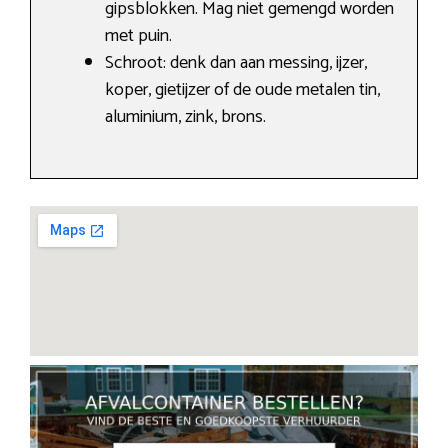
gipsblokken. Mag niet gemengd worden
met puin.
Schroot: denk dan aan messing, ijzer,
koper, gietijzer of de oude metalen tin,
aluminium, zink, brons.