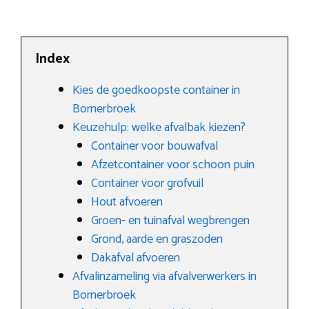
Index
Kies de goedkoopste container in
Bornerbroek
Keuzehulp: welke afvalbak kiezen?
Container voor bouwafval
Afzetcontainer voor schoon puin
Container voor grofvuil
Hout afvoeren
Groen- en tuinafval wegbrengen
Grond, aarde en graszoden
Dakafval afvoeren
Afvalinzameling via afvalverwerkers in
Bornerbroek