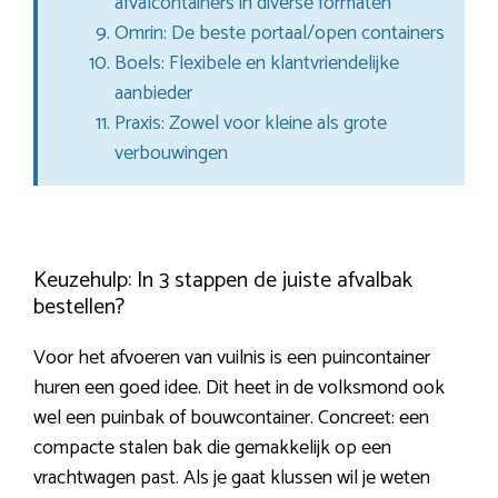
afvalcontainers in diverse formaten
Omrin: De beste portaal/open containers
Boels: Flexibele en klantvriendelijke
aanbieder
Praxis: Zowel voor kleine als grote
verbouwingen
Keuzehulp: In 3 stappen de juiste afvalbak
bestellen?
Voor het afvoeren van vuilnis is een puincontainer
huren een goed idee. Dit heet in de volksmond ook
wel een puinbak of bouwcontainer. Concreet: een
compacte stalen bak die gemakkelijk op een
vrachtwagen past. Als je gaat klussen wil je weten