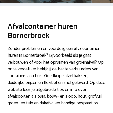
Afvalcontainer huren
Bornerbroek
Zonder problemen en voordelig een afvalcontainer
huren in Bornerbroek? Bijvoorbeeld als je gaat
verbouwen of voor het opruimen van groenafval? Op
onze vergelijker bekijk jij de beste verhuurders van
containers aan huis. Goedkope afzetbakken,
duidelijke prijzen en flexibel en snel geleverd. Op deze
website lees je uitgebreide tips en info over
afvalsoorten als puin, bouw- en sloop, hout, grofvuil,
groen- en tuin en dakafval en handige bespaartips.