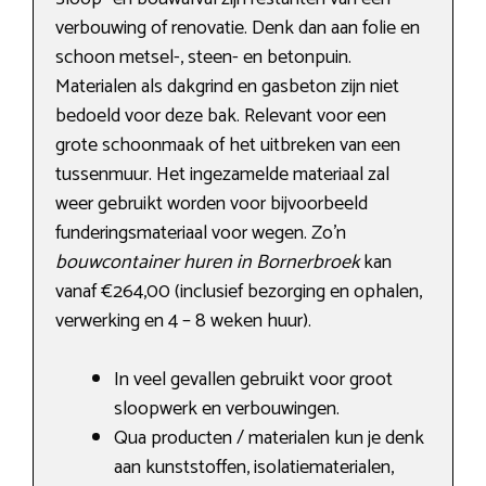
verbouwing of renovatie. Denk dan aan folie en
schoon metsel-, steen- en betonpuin.
Materialen als dakgrind en gasbeton zijn niet
bedoeld voor deze bak. Relevant voor een
grote schoonmaak of het uitbreken van een
tussenmuur. Het ingezamelde materiaal zal
weer gebruikt worden voor bijvoorbeeld
funderingsmateriaal voor wegen. Zo’n
bouwcontainer huren in Bornerbroek
kan
vanaf €264,00 (inclusief bezorging en ophalen,
verwerking en 4 – 8 weken huur).
In veel gevallen gebruikt voor groot
sloopwerk en verbouwingen.
Qua producten / materialen kun je denk
aan kunststoffen, isolatiematerialen,