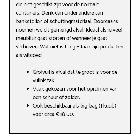
die niet geschikt zijn voor de normale
containers. Denk dan onder andere aan
bankstellen of schuttingmateriaal. Doorgaans
noemen we dit gemengd afval. Ideaal als je veel
meubilair gaat storten of wanneer je gaat
verhuizen. Wat niet is toegestaan zijn producten
als witgoed.
Grofvuil is afval dat te groot is voor de
vuilniszak.
Vaak gekozen voor het opruimen van
een schuur of zolder.
Ook beschikbaar als big-bag (1 kuub)
voor circa €118,00.