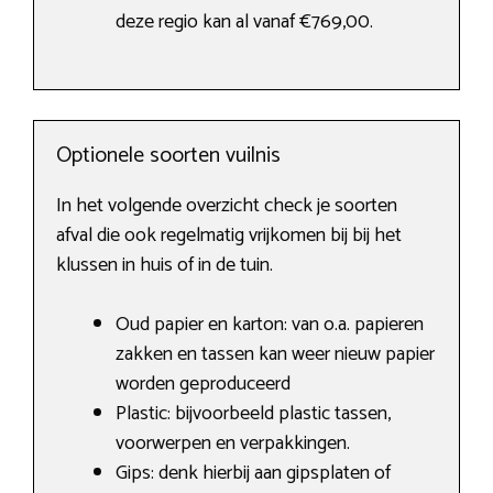
deze regio kan al vanaf €769,00.
Optionele soorten vuilnis
In het volgende overzicht check je soorten
afval die ook regelmatig vrijkomen bij bij het
klussen in huis of in de tuin.
Oud papier en karton: van o.a. papieren
zakken en tassen kan weer nieuw papier
worden geproduceerd
Plastic: bijvoorbeeld plastic tassen,
voorwerpen en verpakkingen.
Gips: denk hierbij aan gipsplaten of