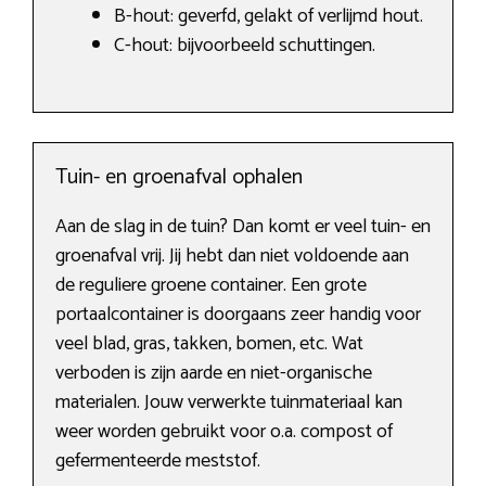
B-hout: geverfd, gelakt of verlijmd hout.
C-hout: bijvoorbeeld schuttingen.
Tuin- en groenafval ophalen
Aan de slag in de tuin? Dan komt er veel tuin- en
groenafval vrij. Jij hebt dan niet voldoende aan
de reguliere groene container. Een grote
portaalcontainer is doorgaans zeer handig voor
veel blad, gras, takken, bomen, etc. Wat
verboden is zijn aarde en niet-organische
materialen. Jouw verwerkte tuinmateriaal kan
weer worden gebruikt voor o.a. compost of
gefermenteerde meststof.