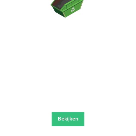
Bekijken