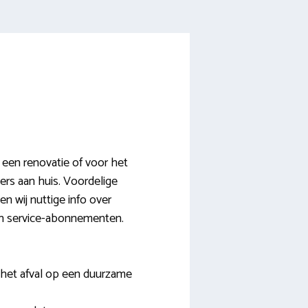
een renovatie of voor het
ers aan huis. Voordelige
n wij nuttige info over
 en service-abonnementen.
 het afval op een duurzame