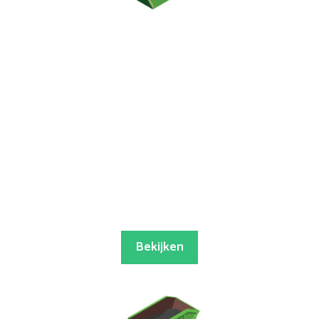
Bekijken