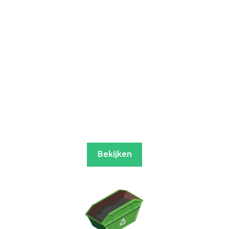
Bekijken