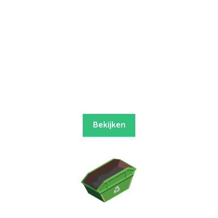
Bekijken