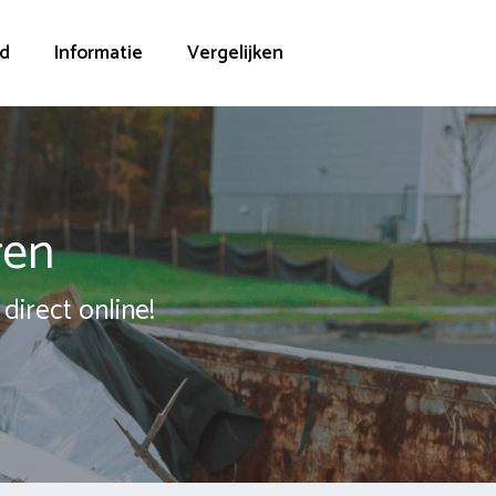
d
Informatie
Vergelijken
ren
direct online!