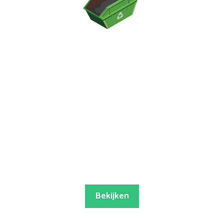
Bekijken