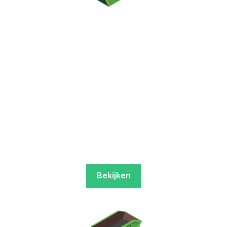
Bekijken