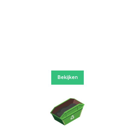
Bekijken