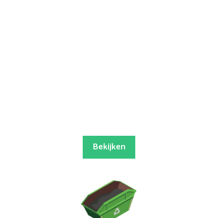
Bekijken