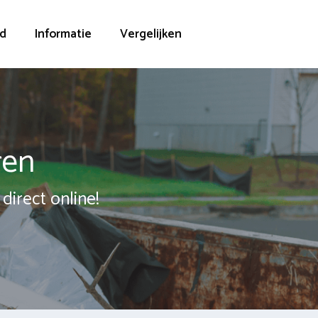
d
Informatie
Vergelijken
ren
direct online!