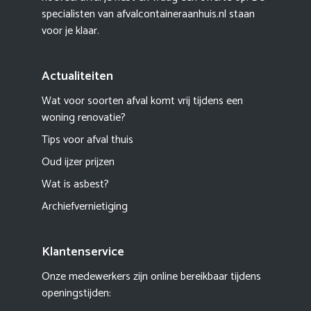
specialisten van afvalcontaineraanhuis.nl staan
voor je klaar.
Actualiteiten
Wat voor soorten afval komt vrij tijdens een
woning renovatie?
Tips voor afval thuis
Oud ijzer prijzen
Wat is asbest?
Archiefvernietiging
Klantenservice
Onze medewerkers zijn online bereikbaar tijdens
openingstijden: