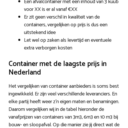
Een afvalcontainer met een inhoud van 3 kuub
voor XX is er al vanaf €XX
Er zit geen verschil in kwaliteit van de
containers, vergelijken op prijs is dus een
uitstekend idee
Let wel op zaken als levertijd en eventuele
extra verborgen kosten
Container met de laagste prijs in
Nederland
Het vergelijken van container aanbieders is soms best
ingewikkeld. Er zijn veel verschillende leveranciers. En
elke partij heeft weer z’n eigen maten en benamingen.
Daarom vergelijken wij in de tabel hieronder de
vanafprijzen van containers van 3m3, 6m3 en 10 m3 bij
bouw- en sloopafval. Op die manier zie jij direct wat de