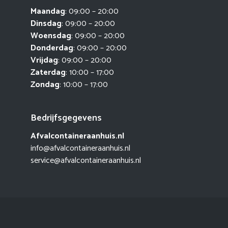
Maandag
: 09:00 – 20:00
Dinsdag
: 09:00 – 20:00
Woensdag
: 09:00 – 20:00
Donderdag
: 09:00 – 20:00
Vrijdag
: 09:00 – 20:00
Zaterdag
: 10:00 – 17:00
Zondag
: 10:00 – 17:00
Bedrijfsgegevens
Afvalcontaineraanhuis.nl
info@afvalcontaineraanhuis.nl
service@afvalcontaineraanhuis.nl