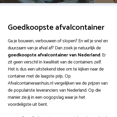
Goedkoopste afvalcontainer
Ga je bouwen, verbouwen of slopen? En wil je snel en
duurzaam van je afval af? Dan zoek je natuurlijk de
goedkoopste afvalcontainer van Nederland
. Er
zit geen verschil in kwaliteit van de containers zelf.
Het is dus een uitstekend idee om te kijken naar de
container met de laagste prijs. Op
Afvalcontaineraanhuis.nl vergelijken we de prijzen van
de populairste leveranciers van Nederland. Op die
manier zie jij in een oogopslag waar je het
voordeligste uit bent.