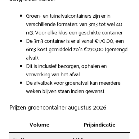
Groen- en tuinafvalcontainers zijn er in
verschillende formaten: van 3m3 tot wel 40
m3. Voor elke klus een geschikte container
De 3m3 container is er al vanaf €170,00, een
6m3 kost gemiddeld zo’n €270,00 (gemengd
afval).
Dit is inclusief bezorgen, ophalen en
verwerking van het afval
De afvalbak voor groenafval kan meerdere
weken blijven staan indien gewenst
Prijzen groencontainer augustus 2026
Volume
Prijsindicatie