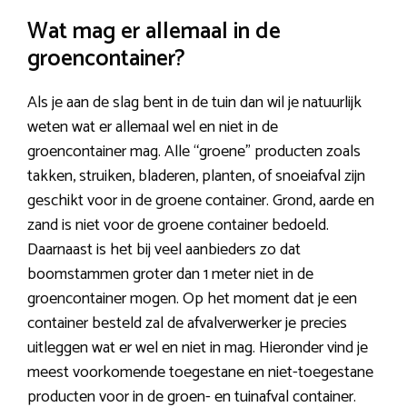
Wat mag er allemaal in de
groencontainer?
Als je aan de slag bent in de tuin dan wil je natuurlijk
weten wat er allemaal wel en niet in de
groencontainer mag. Alle “groene” producten zoals
takken, struiken, bladeren, planten, of snoeiafval zijn
geschikt voor in de groene container. Grond, aarde en
zand is niet voor de groene container bedoeld.
Daarnaast is het bij veel aanbieders zo dat
boomstammen groter dan 1 meter niet in de
groencontainer mogen. Op het moment dat je een
container besteld zal de afvalverwerker je precies
uitleggen wat er wel en niet in mag. Hieronder vind je
meest voorkomende toegestane en niet-toegestane
producten voor in de groen- en tuinafval container.