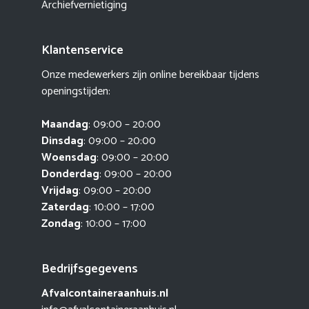
Archiefvernietiging
Klantenservice
Onze medewerkers zijn online bereikbaar tijdens
openingstijden:
Maandag
: 09:00 – 20:00
Dinsdag
: 09:00 – 20:00
Woensdag
: 09:00 – 20:00
Donderdag
: 09:00 – 20:00
Vrijdag
: 09:00 – 20:00
Zaterdag
: 10:00 – 17:00
Zondag
: 10:00 – 17:00
Bedrijfsgegevens
Afvalcontaineraanhuis.nl