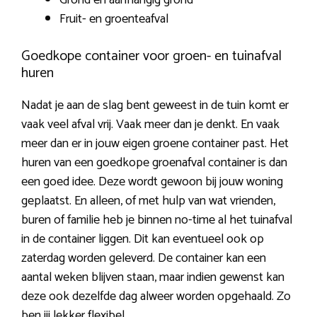
Fruit- en groenteafval
Goedkope container voor groen- en tuinafval
huren
Nadat je aan de slag bent geweest in de tuin komt er
vaak veel afval vrij. Vaak meer dan je denkt. En vaak
meer dan er in jouw eigen groene container past. Het
huren van een goedkope groenafval container is dan
een goed idee. Deze wordt gewoon bij jouw woning
geplaatst. En alleen, of met hulp van wat vrienden,
buren of familie heb je binnen no-time al het tuinafval
in de container liggen. Dit kan eventueel ook op
zaterdag worden geleverd. De container kan een
aantal weken blijven staan, maar indien gewenst kan
deze ook dezelfde dag alweer worden opgehaald. Zo
ben jij lekker flexibel.