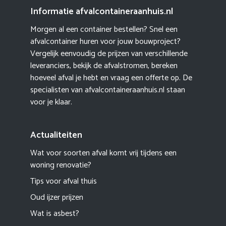
Informatie afvalcontaineraanhuis.nl
Morgen al een container bestellen? Snel een
afvalcontainer huren voor jouw bouwproject?
Vergelijk eenvoudig de prijzen van verschillende
leveranciers, bekijk de afvalstromen, bereken
hoeveel afval je hebt en vraag een offerte op. De
specialisten van afvalcontaineraanhuis.nl staan
voor je klaar.
Actualiteiten
Wat voor soorten afval komt vrij tijdens een
woning renovatie?
Tips voor afval thuis
Oud ijzer prijzen
Wat is asbest?