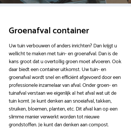
Groenafval container
Uw tuin verbouwen of anders inrichten? Dan krijgt u
wellicht te maken met tuin- en groenafval. Dan is de
kans groot dat u overtollig groen moet afvoeren. Ook
daar biedt een container uitkomst. Uw tuin- en
groenafval wordt snel en efficiënt afgevoerd door een
professionele inzamelaar van afval. Onder groen- en
tuinafval verstaan we eigenlijk al het afval wat uit de
tuin komt. Je kunt denken aan snoeiafval, takken,
struiken, bloemen, planten, etc. Dit afval kan op een
slimme manier verwerkt worden tot nieuwe
grondstoffen. Je kunt dan denken aan compost.